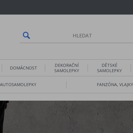
DEKORAČNÍ
DĚTSKÉ
DOMÁCNOST
SAMOLEPKY
SAMOLEPKY
AUTOSAMOLEPKY
FANZÓNA, VLAJKY