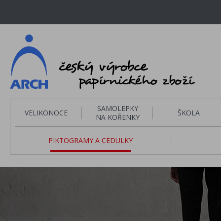
SAMOLEPKY
VELIKONOCE
ŠKOLA
NA KOŘENKY
PIKTOGRAMY A CEDULKY