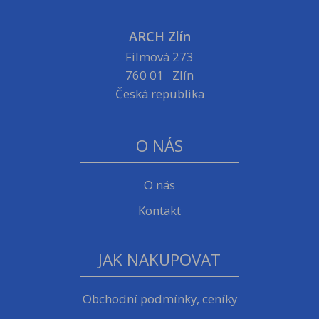
ARCH Zlín
Filmová 273
760 01 Zlín
Česká republika
O NÁS
O nás
Kontakt
JAK NAKUPOVAT
Obchodní podmínky, ceníky