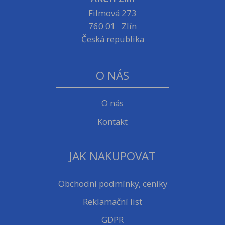
Filmová 273
760 01 Zlín
Česká republika
O NÁS
O nás
Kontakt
JAK NAKUPOVAT
Obchodní podmínky, ceníky
Reklamační list
GDPR