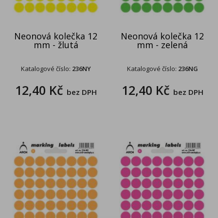
Neonová kolečka 12
Neonová kolečka 12
mm - žlutá
mm - zelená
Katalogové číslo:
236NY
Katalogové číslo:
236NG
12,40 Kč
12,40 Kč
bez DPH
bez DPH