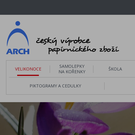
SAMOLEPKY
VELIKONOCE
ŠKOLA
NA KOŘENKY
PIKTOGRAMY A CEDULKY