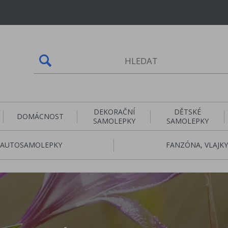
DEKORAČNÍ
DĚTSKÉ
DOMÁCNOST
SAMOLEPKY
SAMOLEPKY
AUTOSAMOLEPKY
FANZÓNA, VLAJKY