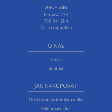
ARCH Zlín
Filmová 273
760 01 Zlín
Česká republika
O NÁS
O nás
Kontakt
JAK NAKUPOVAT
Obchodní podmínky, ceníky
Reklamační list