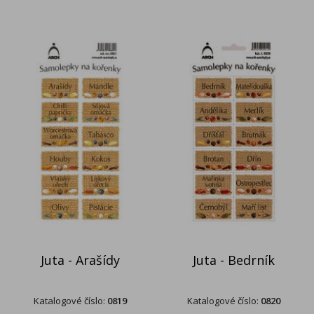
Juta - Arašídy
Juta - Bedrník
Katalogové číslo:
0819
Katalogové číslo:
0820