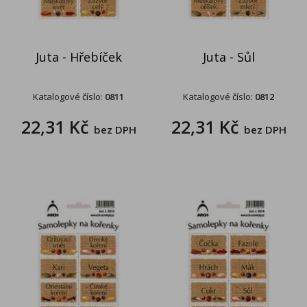
Juta - Hřebíček
Juta - Sůl
Katalogové číslo:
0811
Katalogové číslo:
0812
22,31 Kč
22,31 Kč
bez DPH
bez DPH