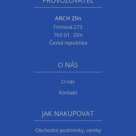
PROVOZOVATEL
ARCH Zlín
Filmová 273
760 01 Zlín
Česká republika
O NÁS
O nás
Kontakt
JAK NAKUPOVAT
Obchodní podmínky, ceníky